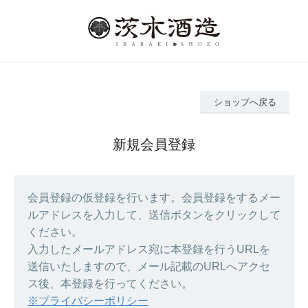
ショップへ戻る
新規会員登録
会員登録の仮登録を行います。会員登録をするメー
ルアドレスを入力して、送信ボタンをクリックして
ください。
入力したメールアドレス宛に本登録を行うURLを
送信いたしますので、メール記載のURLへアクセ
ス後、本登録を行ってください。
※プライバシーポリシー